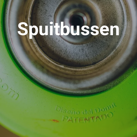
Spuitbussen