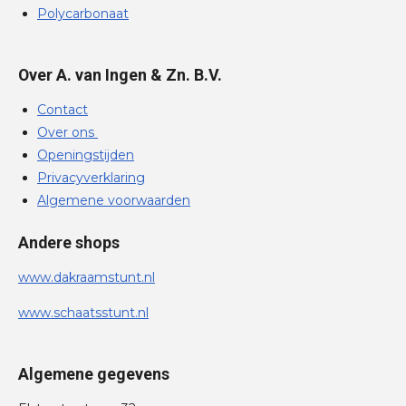
Polycarbonaat
Over A. van Ingen & Zn. B.V.
Contact
Over ons
Openingstijden
Privacyverklaring
Algemene voorwaarden
Andere shops
www.dakraamstunt.nl
www.schaatsstunt.nl
Algemene gegevens