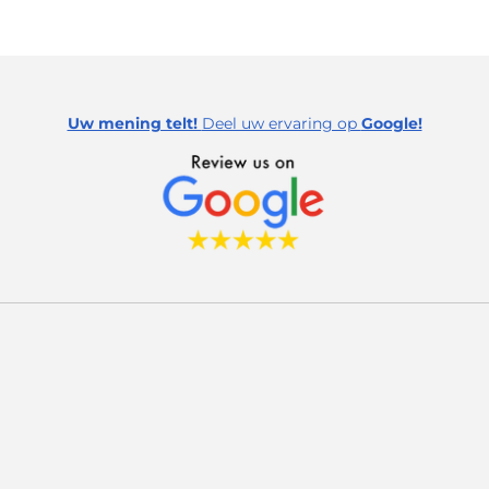
Uw mening telt!
Deel uw ervaring op
Google!