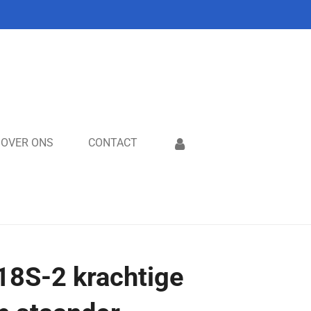
OVER ONS
CONTACT
8S-2 krachtige